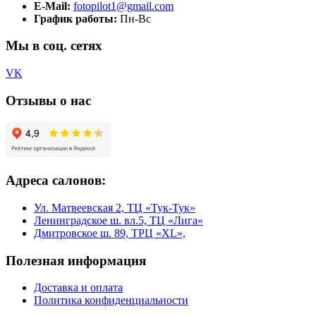
E-Mail:
fotopilot1@gmail.com
График работы:
Пн-Вс
Мы в соц. сетях
VK
Отзывы о нас
Адреса салонов:
Ул. Матвеевская 2, ТЦ «Тук-Тук»
Ленинградское ш. вл.5, ТЦ «Лига»
Дмитровское ш. 89, ТРЦ «XL»,
Полезная информация
Доставка и оплата
Политика конфиденциальности