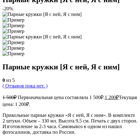
-20%
Парные кружки [Я с ней, Я с ним]
0
из 5
( Отзывов пока нет. )
1 500
₽
Первоначальная цена составляла 1 500₽.
1 200
₽
Текущая
цена: 1 200₽.
Прикольные парные кружки «Я с ней, Я с ним». В комплекте
2 штуки. Объем – 330 мл. Высота 9,5 см. Печать с двух сторон.
Изготовление за 2-3 часа. Самовывоз в одном из наших
фотосалонов, доставка по России.