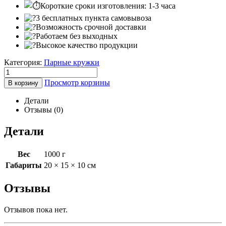
Короткие сроки изготовления: 1-3 часа
3 бесплатных пункта самовывоза
Возможность срочной доставки
Работаем без выходных
Высокое качество продукции
Категория:
Парные кружки
Просмотр корзины
В корзину
Детали
Отзывы (0)
Детали
Вес
1000 г
Габариты
20 × 15 × 10 см
Отзывы
Отзывов пока нет.