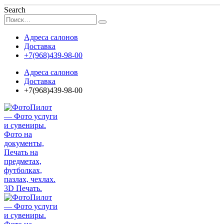
Search
Адреса салонов
Доставка
+7(968)439-98-00
Адреса салонов
Доставка
+7(968)439-98-00