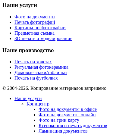
Наши услуги
Фото на документы
Печать фотографий
Картины по фотографии
Предметная съемка
3D печать и моделирование
Наше производство
Печать на холстах
Ритуальная фотокерамика
Домовые знаки/таблички
Печать на футболках
© 2004-2026. Копирование материалов запрещено.
Наши услуги
Копицентр
Фото на документы в офисе
Фото на документы онлайн
Фото на грин карту
Ксерокопия и печать документов
Ламинация документов