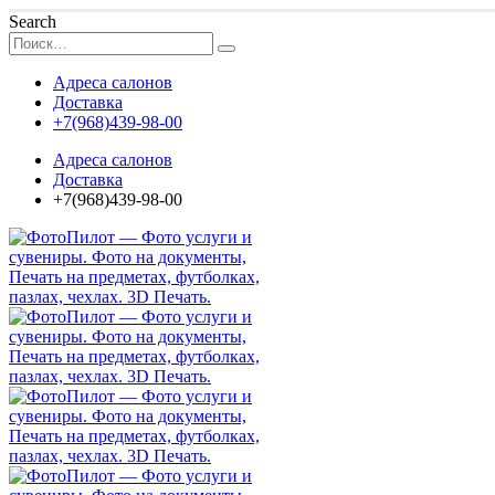
Search
Адреса салонов
Доставка
+7(968)439-98-00
Адреса салонов
Доставка
+7(968)439-98-00