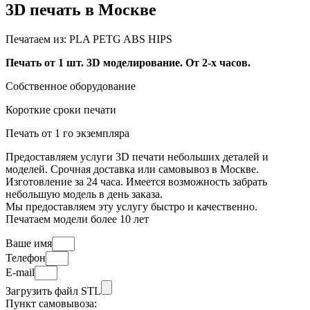
3D печать в Москве
Печатаем из:
PLA
PETG
ABS
HIPS
Печать от 1 шт. 3D моделирование. От 2-х часов.
Собственное оборудование
Короткие сроки печати
Печать от 1 го экземпляра
Предоставляем услуги 3D печати небольших деталей и
моделей. Срочная доставка или самовывоз в Москве.
Изготовление за 24 часа. Имеется возможность забрать
небольшую модель в день заказа.
Мы предоставляем эту услугу быстро и качественно.
Печатаем модели более 10 лет
Ваше имя
Телефон
E-mail
Загрузить файл STL
Пункт самовывоза: