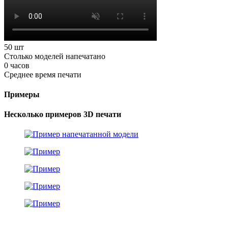
50
шт
Столько моделей напечатано
0
часов
Среднее время печати
Примеры
Несколько примеров 3D печати