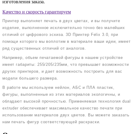
изготовления заказа.
Качество и скорость гарантируем
Принтер выполняет печать в двух цветах, и вы получите
изделие, выполненное исключительно точно без малейших
отличий от цифрового эскиза. 3D Принтер Felix 3.0, при
помощи которого мы воплотим в материале ваши идеи, имеет
ряд существенных отличий от аналогов.
Например, объем печатаемой фигуры в нашем устройстве
имеет габариты: 255/205/235мм, что превышает возможности
других принтеров, и дает возможность построить для вас
модели большего размера.
В работе мы используем нейлон, АБС и ПЛА пластик,
фигуры, выполненные из этих материалов экологичны, и
обладают высокой прочностью. Применяемая технология dual
extruder обеспечивает максимальное качество печати при
использовании материалов двух цветов. Вы можете заказать
нам печать фигур соответствующей раскраски.