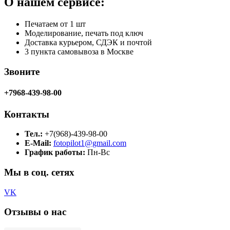
О нашем сервисе:
Печатаем от 1 шт
Моделирование, печать под ключ
Доставка курьером, СДЭК и почтой
3 пункта самовывоза в Москве
Звоните
+7968-439-98-00
Контакты
Тел.:
+7(968)-439-98-00
E-Mail:
fotopilot1@gmail.com
График работы:
Пн-Вс
Мы в соц. сетях
VK
Отзывы о нас