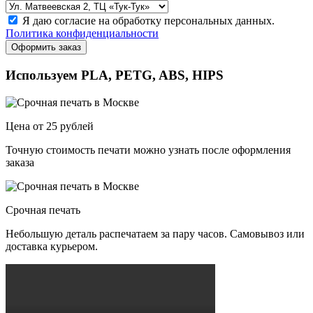
Я даю согласие на обработку персональных данных.
Политика конфиденциальности
Оформить заказ
Используем PLA, PETG, ABS, HIPS
Цена от 25 рублей
Точную стоимость печати можно узнать после оформления
заказа
Срочная печать
Небольшую деталь распечатаем за пару часов. Самовывоз или
доставка курьером.