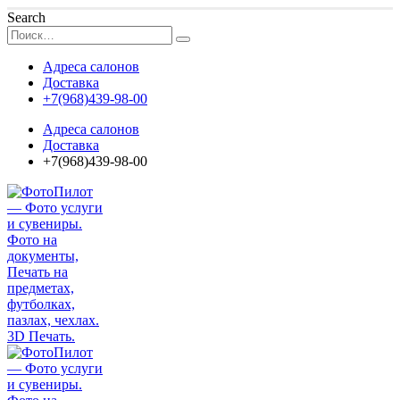
Search
Адреса салонов
Доставка
+7(968)439-98-00
Адреса салонов
Доставка
+7(968)439-98-00