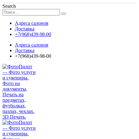
Search
Адреса салонов
Доставка
+7(968)439-98-00
Адреса салонов
Доставка
+7(968)439-98-00