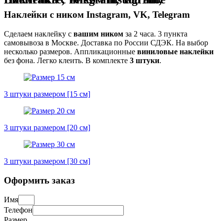
Наклейки с ником Instagram, VK, Telegram
Сделаем наклейку с
вашим ником
за 2 часа. 3 пункта
самовывоза в Москве. Доставка по России СДЭК. На выбор
несколько размеров. Аппликационные
виниловые наклейки
без фона. Легко клеить. В комплекте
3 штуки
.
3 штуки размером [15 см]
3 штуки размером [20 см]
3 штуки размером [30 см]
Оформить заказ
Имя
Телефон
Размер