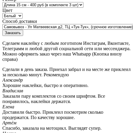
Цвет
Способ доставки
Заказать
Сделаем наклейку с любым логотипом Инстаграм, Вконтакте,
Телеграмм и любой другой социальной сети или мессенджера.
Можно оформить заказ через наш Whatsapp (Кнопка внизу
справа)
Сделали в день заказа. Приехал забрал и на месте же приклеил
за несколько минут. Рекомендую
Александр
Хорошие наклейки, быстро и оперативно.
Владислав
Заказали пару комплектов со своим шрифтом. Все
понравилось, наклейки держатся.
Елена
Доставили быстро. Приклеил посмотрим сколько
продержатся. По качеству хорошие.
Артём
Спасибо, заказала на мотоцикл. Выглядят супер.