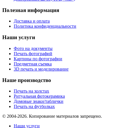
Полезная информация
Доставка и оплата
Политика конфиденциальности
Наши услуги
Фото на документы
Печать фотографий
Картины по фотографии
Предметная съемка
3D печать и моделирование
Наше производство
Печать на холстах
Ритуальная фотокерамика
Домовые знаки/таблички
Печать на футболках
© 2004-2026. Копирование материалов запрещено.
Наши услуги