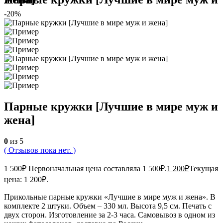
-20%
Парные кружки [Лучшие в мире муж и
жена]
0
из 5
( Отзывов пока нет. )
1 500
₽
Первоначальная цена составляла 1 500₽.
1 200
₽
Текущая
цена: 1 200₽.
Прикольные парные кружки «Лучшие в мире муж и жена». В
комплекте 2 штуки. Объем – 330 мл. Высота 9,5 см. Печать с
двух сторон. Изготовление за 2-3 часа. Самовывоз в одном из