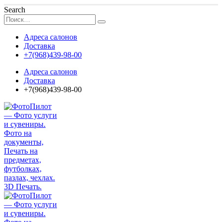
Search
Адреса салонов
Доставка
+7(968)439-98-00
Адреса салонов
Доставка
+7(968)439-98-00