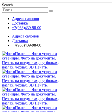
Search
Адреса салонов
Доставка
+7(968)439-98-00
Адреса салонов
Доставка
+7(968)439-98-00