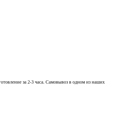
готовление за 2-3 часа. Самовывоз в одном из наших