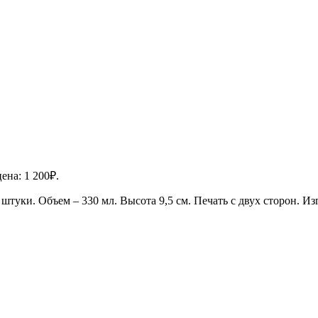
ена: 1 200₽.
туки. Объем – 330 мл. Высота 9,5 см. Печать с двух сторон. Из