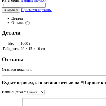
Категория:
Парные кружки
Просмотр корзины
В корзину
Детали
Отзывы (0)
Детали
Вес
1000 г
Габариты
20 × 15 × 10 см
Отзывы
Отзывов пока нет.
Будьте первым, кто оставил отзыв на “Парные кр
Ваша оценка
*