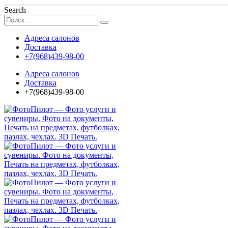
Search
Адреса салонов
Доставка
+7(968)439-98-00
Адреса салонов
Доставка
+7(968)439-98-00