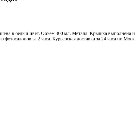
ена в белый цвет. Объем 300 мл. Металл. Крышка выполнена из
з фотосалонов за 2 часа. Курьерская доставка за 24 часа по Мо