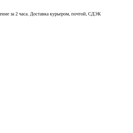
ние за 2 часа. Доставка курьером, почтой, СДЭК