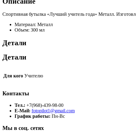
Описание
Спортивная бутылка «Лучший учитель года» Металл. Изготовле
Материал: Металл
Объем: 300 мл
Детали
Детали
Для кого
Учителю
Контакты
Тел.:
+7(968)-439-98-00
E-Mail:
fotopilot1@gmail.com
График работы:
Пн-Вс
Мы в соц. сетях