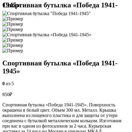
Спортивная бутылка «Победа 1941-1945»
Спортивная бутылка «Победа 1941-
1945»
0
из 5
850
₽
Спортивная бутылка «Победа 1941-1945». Поверхность
окрашена в белый цвет. Объем 300 мл. Металл. Крышка
выполнена из пищевого пластика и для защиты от утери
соединена с бутылкой металлическим кольцом. Изготовим
при вас в одном из фотосалонов за 2 часа. Курьерская
доставка за 24 часа по Москве в пределах МКАД.