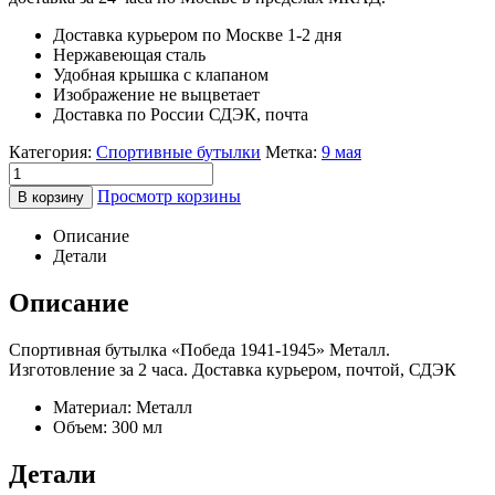
Доставка курьером по Москве 1-2 дня
Нержавеющая сталь
Удобная крышка с клапаном
Изображение не выцветает
Доставка по России СДЭК, почта
Категория:
Спортивные бутылки
Метка:
9 мая
Просмотр корзины
В корзину
Описание
Детали
Описание
Спортивная бутылка «Победа 1941-1945» Металл.
Изготовление за 2 часа. Доставка курьером, почтой, СДЭК
Материал: Металл
Объем: 300 мл
Детали