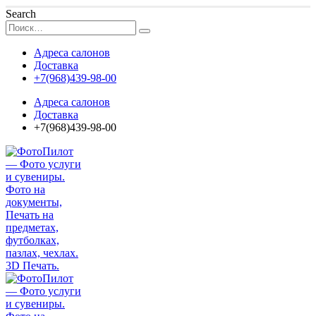
Search
Адреса салонов
Доставка
+7(968)439-98-00
Адреса салонов
Доставка
+7(968)439-98-00