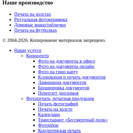
Наше производство
Печать на холстах
Ритуальная фотокерамика
Домовые знаки/таблички
Печать на футболках
© 2004-2026. Копирование материалов запрещено.
Наши услуги
Копицентр
Фото на документы в офисе
Фото на документы онлайн
Фото на грин карту
Ксерокопия и печать документов
Ламинация документов
Брошюровка документов
Переплет дипломов
Фотопечать, печатная продукция
Печать фотографий
Печать на холсте
Календари
Транспарант «Бессмертный полк»
Фотообои
Кондитерская печать