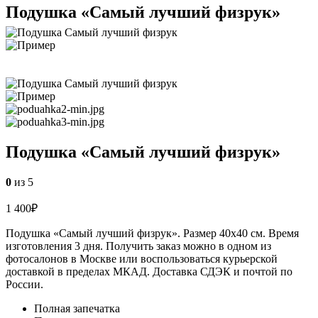
Подушка «Самый лучший физрук»
Подушка «Самый лучший физрук»
0
из 5
1 400
₽
Подушка «Самый лучший физрук». Размер 40х40 см. Время
изготовления 3 дня. Получить заказ можно в одном из
фотосалонов в Москве или воспользоваться курьерской
доставкой в пределах МКАД. Доставка СДЭК и почтой по
России.
Полная запечатка