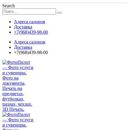
Search
Адреса салонов
Доставка
+7(968)439-98-00
Адреса салонов
Доставка
+7(968)439-98-00