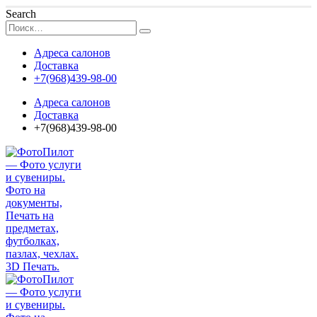
Search
Адреса салонов
Доставка
+7(968)439-98-00
Адреса салонов
Доставка
+7(968)439-98-00