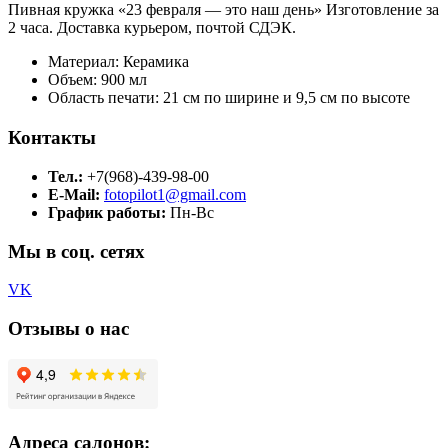
Пивная кружка «23 февраля — это наш день» Изготовление за
2 часа. Доставка курьером, почтой СДЭК.
Материал: Керамика
Объем: 900 мл
Область печати: 21 см по ширине и 9,5 см по высоте
Контакты
Тел.:
+7(968)-439-98-00
E-Mail:
fotopilot1@gmail.com
График работы:
Пн-Вс
Мы в соц. сетях
VK
Отзывы о нас
Адреса салонов: