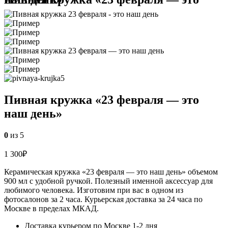
Пивная кружка «23 февраля — это
наш день»
0
из 5
1 300
₽
Керамическая кружка «23 февраля — это наш день» объемом
900 мл с удобной ручкой. Полезный именной аксессуар для
любимого человека. Изготовим при вас в одном из
фотосалонов за 2 часа. Курьерская доставка за 24 часа по
Москве в пределах МКАД.
Доставка курьером по Москве 1-2 дня