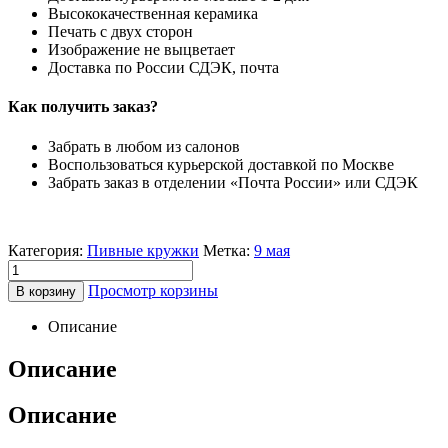
Высококачественная керамика
Печать с двух сторон
Изображение не выцветает
Доставка по России СДЭК, почта
Как получить заказ?
Забрать в любом из салонов
Воспользоваться курьерской доставкой по Москве
Забрать заказ в отделении «Почта России» или СДЭК
Категория:
Пивные кружки
Метка:
9 мая
Просмотр корзины
В корзину
Описание
Описание
Описание