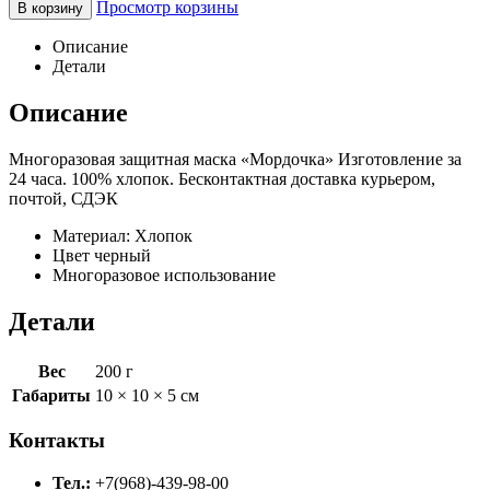
Просмотр корзины
В корзину
Описание
Детали
Описание
Многоразовая защитная маска «Мордочка» Изготовление за
24 часа. 100% хлопок. Бесконтактная доставка курьером,
почтой, СДЭК
Материал: Хлопок
Цвет черный
Многоразовое использование
Детали
Вес
200 г
Габариты
10 × 10 × 5 см
Контакты
Тел.:
+7(968)-439-98-00