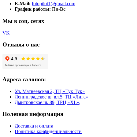
E-Mail:
fotopilot1@gmail.com
График работы:
Пн-Вс
Мы в соц. сетях
VK
Отзывы о нас
Адреса салонов:
Ул. Матвеевская 2, ТЦ «Тук-Тук»
Ленинградское ш. вл.5, ТЦ «Лига»
Дмитровское ш. 89, ТРЦ «XL»,
Полезная информация
Доставка и оплата
Политика конфиденциальности