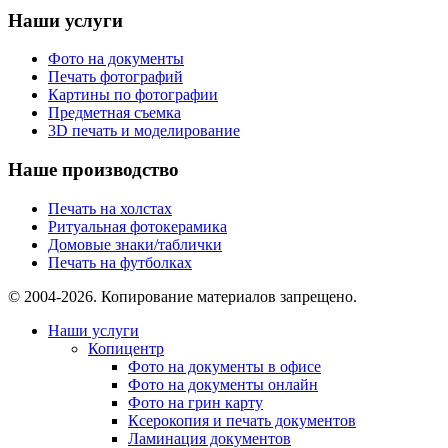
Наши услуги
Фото на документы
Печать фотографий
Картины по фотографии
Предметная съемка
3D печать и моделирование
Наше производство
Печать на холстах
Ритуальная фотокерамика
Домовые знаки/таблички
Печать на футболках
© 2004-2026. Копирование материалов запрещено.
Наши услуги
Копицентр
Фото на документы в офисе
Фото на документы онлайн
Фото на грин карту
Ксерокопия и печать документов
Ламинация документов