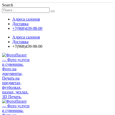
Search
Адреса салонов
Доставка
+7(968)439-98-00
Адреса салонов
Доставка
+7(968)439-98-00