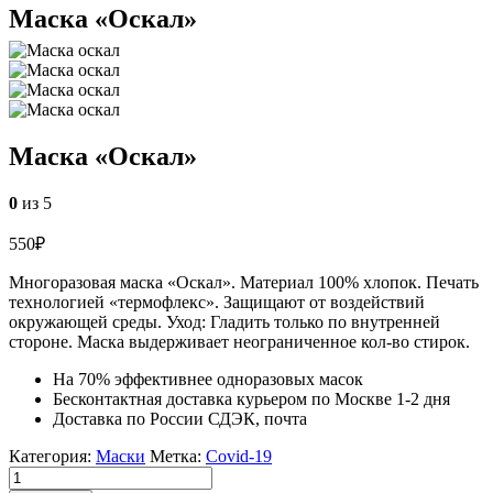
Маска «Оскал»
Маска «Оскал»
0
из 5
550
₽
Многоразовая маска «Оскал». Материал 100% хлопок. Печать
технологией «термофлекс». Защищают от воздействий
окружающей среды. Уход: Гладить только по внутренней
стороне. Маска выдерживает неограниченное кол-во стирок.
На 70% эффективнее одноразовых масок
Бесконтактная доставка курьером по Москве 1-2 дня
Доставка по России СДЭК, почта
Категория:
Маски
Метка:
Covid-19