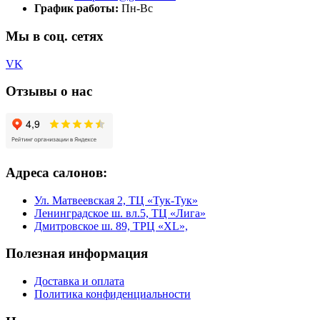
График работы:
Пн-Вс
Мы в соц. сетях
VK
Отзывы о нас
Адреса салонов:
Ул. Матвеевская 2, ТЦ «Тук-Тук»
Ленинградское ш. вл.5, ТЦ «Лига»
Дмитровское ш. 89, ТРЦ «XL»,
Полезная информация
Доставка и оплата
Политика конфиденциальности