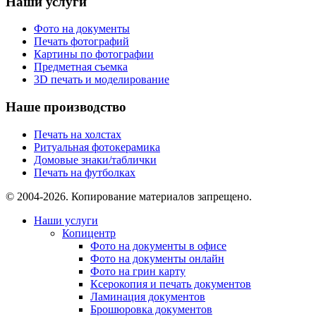
Наши услуги
Фото на документы
Печать фотографий
Картины по фотографии
Предметная съемка
3D печать и моделирование
Наше производство
Печать на холстах
Ритуальная фотокерамика
Домовые знаки/таблички
Печать на футболках
© 2004-2026. Копирование материалов запрещено.
Наши услуги
Копицентр
Фото на документы в офисе
Фото на документы онлайн
Фото на грин карту
Ксерокопия и печать документов
Ламинация документов
Брошюровка документов