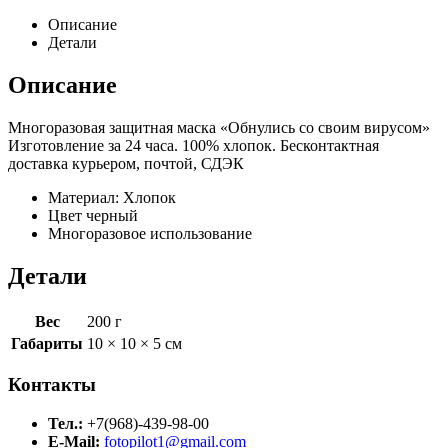
Описание
Детали
Описание
Многоразовая защитная маска «Обнулись со своим вирусом»
Изготовление за 24 часа. 100% хлопок. Бесконтактная
доставка курьером, почтой, СДЭК
Материал: Хлопок
Цвет черный
Многоразовое использование
Детали
Вес
200 г
Габариты
10 × 10 × 5 см
Контакты
Тел.:
+7(968)-439-98-00
E-Mail:
fotopilot1@gmail.com