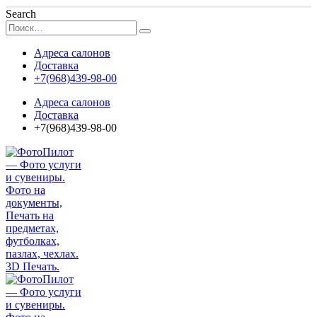
Search
Адреса салонов
Доставка
+7(968)439-98-00
Адреса салонов
Доставка
+7(968)439-98-00