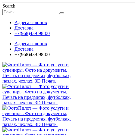
Search
Адреса салонов
Доставка
+7(968)439-98-00
Адреса салонов
Доставка
+7(968)439-98-00