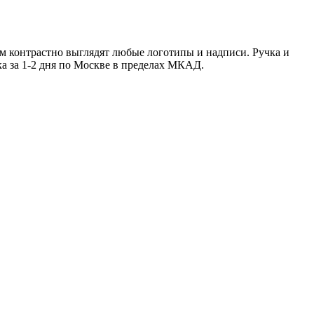
м контрастно выглядят любые логотипы и надписи. Ручка и
ка за 1-2 дня по Москве в пределах МКАД.