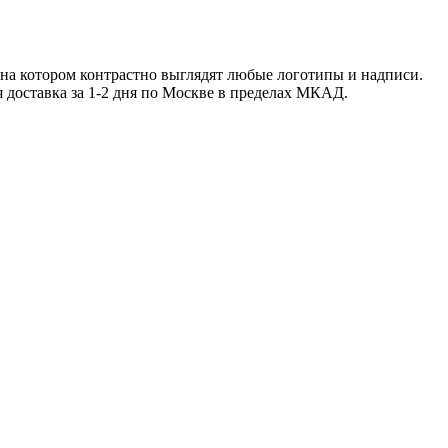
 на котором контрастно выглядят любые логотипы и надписи.
я доставка за 1-2 дня по Москве в пределах МКАД.