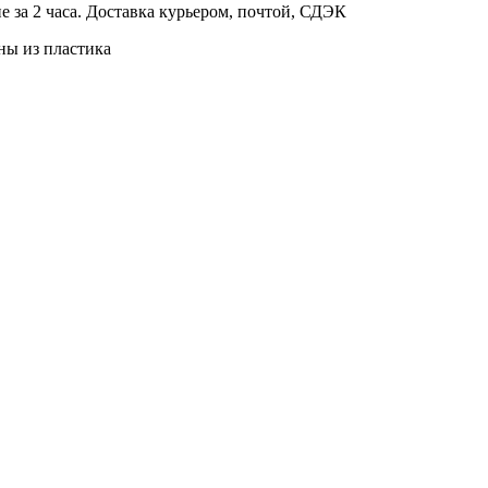
е за 2 часа. Доставка курьером, почтой, СДЭК
ны из пластика