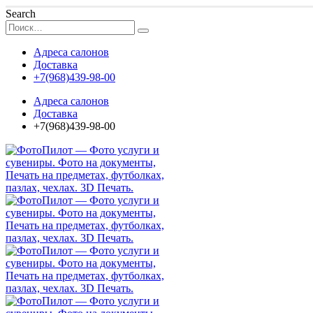
Search
Адреса салонов
Доставка
+7(968)439-98-00
Адреса салонов
Доставка
+7(968)439-98-00