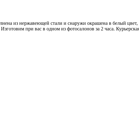
лнена из нержавеющей стали и снаружи окрашена в белый цвет,
Изготовим при вас в одном из фотосалонов за 2 часа. Курьерска