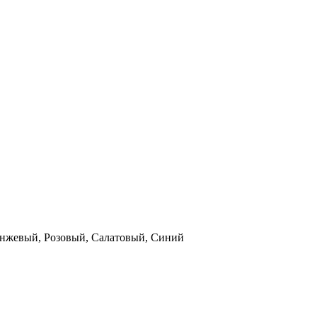
анжевый, Розовый, Салатовый, Синий