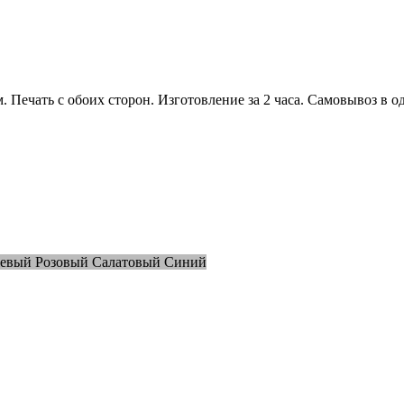
. Печать с обоих сторон. Изготовление за 2 часа. Самовывоз в 
жевый
Розовый
Салатовый
Синий