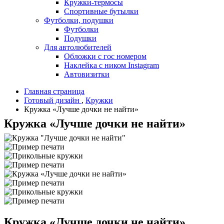
Кружки-термосы
Спортивные бутылки
Футболки, подушки
Футболки
Подушки
Для автолюбителей
Обложки с гос номером
Наклейка с ником Instagram
Автовизитки
Главная страница
Готовый дизайн
,
Кружки
Кружка «Лучше дочки не найти»
Кружка «Лучше дочки не найти»
Кружка «Лучше дочки не найти»