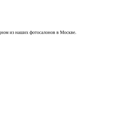
одном из наших фотосалонов в Москве.