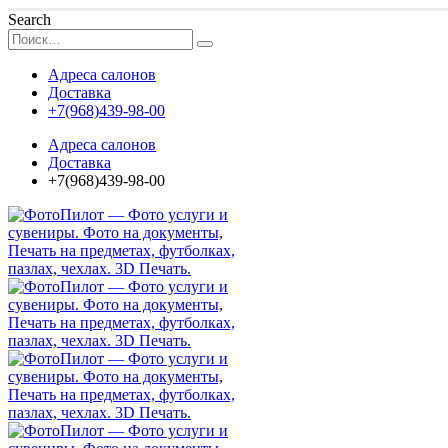
Search
Адреса салонов
Доставка
+7(968)439-98-00
Адреса салонов
Доставка
+7(968)439-98-00