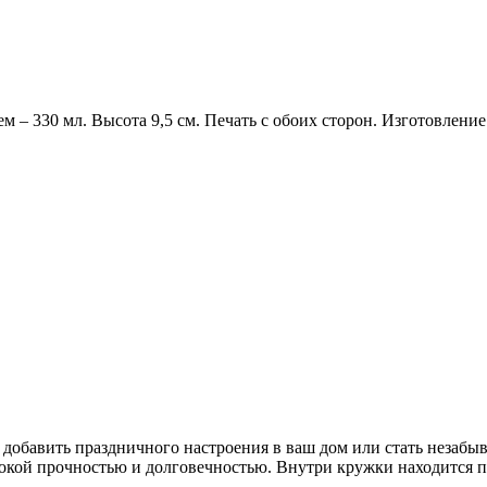
м – 330 мл. Высота 9,5 см. Печать с обоих сторон. Изготовлени
 добавить праздничного настроения в ваш дом или стать незаб
окой прочностью и долговечностью. Внутри кружки находится пр