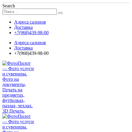
Search
Адреса салонов
Доставка
+7(968)439-98-00
Адреса салонов
Доставка
+7(968)439-98-00