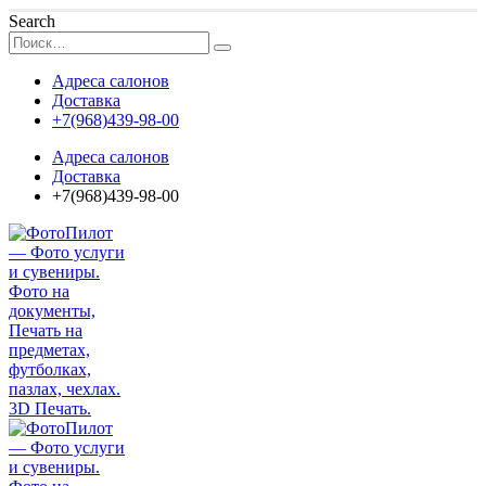
Search
Адреса салонов
Доставка
+7(968)439-98-00
Адреса салонов
Доставка
+7(968)439-98-00