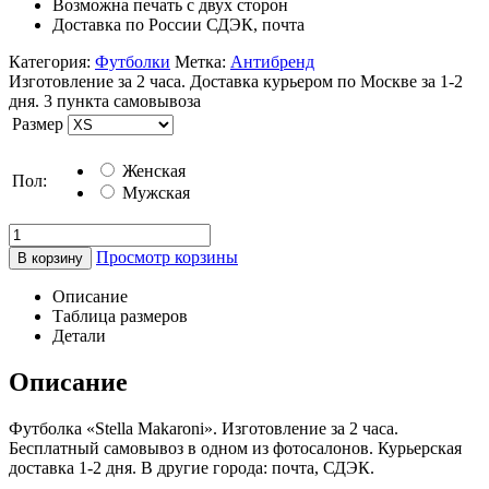
Возможна печать с двух сторон
Доставка по России СДЭК, почта
Категория:
Футболки
Метка:
Антибренд
Изготовление за 2 часа. Доставка курьером по Москве за 1-2
дня. 3 пункта самовывоза
Размер
Женская
Пол:
Мужская
Просмотр корзины
В корзину
Описание
Таблица размеров
Детали
Описание
Футболка «Stella Makaroni». Изготовление за 2 часа.
Бесплатный самовывоз в одном из фотосалонов. Курьерская
доставка 1-2 дня. В другие города: почта, СДЭК.