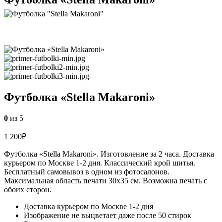
Футболка «Stella Makaroni»
0
из 5
1 200
₽
Футболка «Stella Makaroni». Изготовление за 2 часа. Доставка
курьером по Москве 1-2 дня. Классический крой шитья.
Бесплатный самовывоз в одном из фотосалонов.
Максимальная область печати 30х35 см. Возможна печать с
обоих сторон.
Доставка курьером по Москве 1-2 дня
Изображение не выцветает даже после 50 стирок