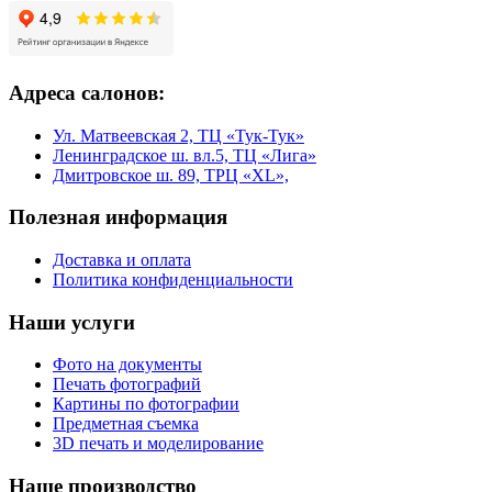
Адреса салонов:
Ул. Матвеевская 2, ТЦ «Тук-Тук»
Ленинградское ш. вл.5, ТЦ «Лига»
Дмитровское ш. 89, ТРЦ «XL»,
Полезная информация
Доставка и оплата
Политика конфиденциальности
Наши услуги
Фото на документы
Печать фотографий
Картины по фотографии
Предметная съемка
3D печать и моделирование
Наше производство