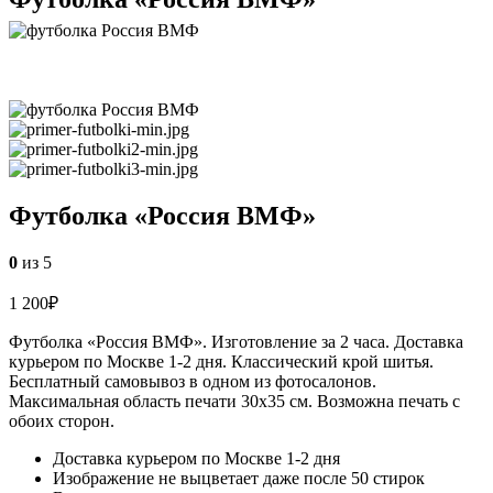
Футболка «Россия ВМФ»
0
из 5
1 200
₽
Футболка «Россия ВМФ». Изготовление за 2 часа. Доставка
курьером по Москве 1-2 дня. Классический крой шитья.
Бесплатный самовывоз в одном из фотосалонов.
Максимальная область печати 30х35 см. Возможна печать с
обоих сторон.
Доставка курьером по Москве 1-2 дня
Изображение не выцветает даже после 50 стирок