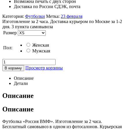
Возможна печать с двух сторон
Доставка по России СДЭК, почта
Категория:
Футболки
Метка:
23 февраля
Изготовление за 2 часа. Доставка курьером по Москве за 1-2
дня. 3 пункта самовывоза
Размер
Женская
Пол:
Мужская
Просмотр корзины
В корзину
Описание
Детали
Описание
Описание
Футболка «Россия ВМФ». Изготовление за 2 часа.
Бесплатный самовывоз в одном из фотосалонов. Курьерская