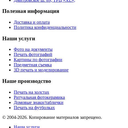
Дмитровское ш. 89, ТРЦ «XL»,
Полезная информация
Доставка и оплата
Политика конфиденциальности
Наши услуги
Фото на документы
Печать фотографий
Картины по фотографии
Предметная съемка
3D печать и моделирование
Наше производство
Печать на холстах
Ритуальная фотокерамика
Домовые знаки/таблички
Печать на футболках
© 2004-2026. Копирование материалов запрещено.
Наши услуги