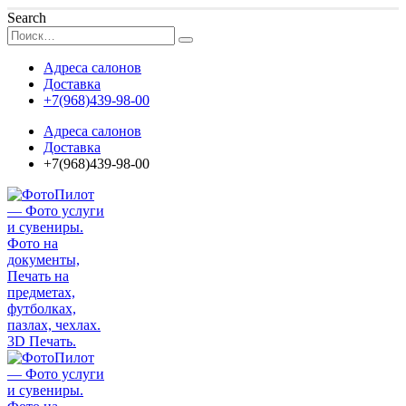
Search
Адреса салонов
Доставка
+7(968)439-98-00
Адреса салонов
Доставка
+7(968)439-98-00