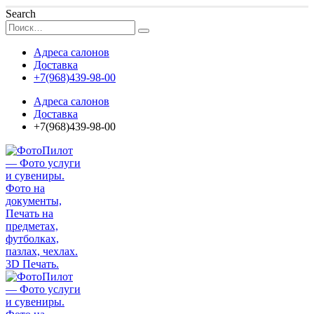
Search
Адреса салонов
Доставка
+7(968)439-98-00
Адреса салонов
Доставка
+7(968)439-98-00