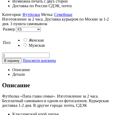
Возможна печать с двух сторон
Доставка по России СДЭК, почта
Категория:
Футболки
Метка:
Семейные
Изготовление за 2 часа. Доставка курьером по Москве за 1-2
дня. 3 пункта самовывоза
Размер
Женская
Пол:
Мужская
Просмотр корзины
В корзину
Описание
Детали
Описание
Футболка «Папа глава семьи». Изготовление за 2 часа.
Бесплатный самовывоз в одном из фотосалонов. Курьерская
доставка 1-2 дня. В другие города: почта, СДЭК
Классический крой шитья