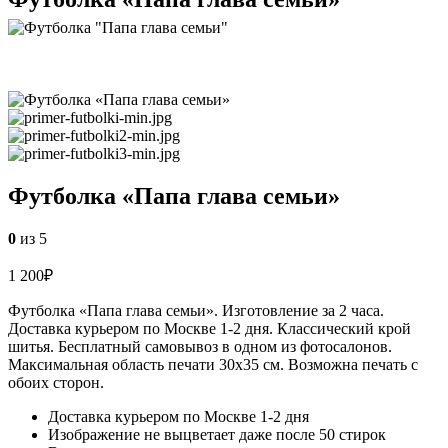
Футболка «Папа глава семьи»
0
из 5
1 200
₽
Футболка «Папа глава семьи». Изготовление за 2 часа.
Доставка курьером по Москве 1-2 дня. Классический крой
шитья. Бесплатный самовывоз в одном из фотосалонов.
Максимальная область печати 30х35 см. Возможна печать с
обоих сторон.
Доставка курьером по Москве 1-2 дня
Изображение не выцветает даже после 50 стирок