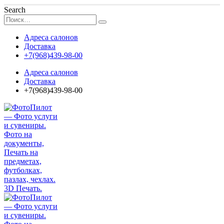
Search
Адреса салонов
Доставка
+7(968)439-98-00
Адреса салонов
Доставка
+7(968)439-98-00