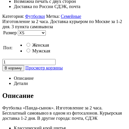
Возможна печать с двух сторон
Доставка по России СДЭК, почта
Категория:
Футболки
Метка:
Семейные
Изготовление за 2 часа. Доставка курьером по Москве за 1-2
дня. 3 пункта самовывоза
Размер
Женская
Пол:
Мужская
Просмотр корзины
В корзину
Описание
Детали
Описание
Футболка «Панда-сынок». Изготовление за 2 часа.
Бесплатный самовывоз в одном из фотосалонов. Курьерская
доставка 1-2 дня. В другие города: почта, СДЭК
Классический крой шитья