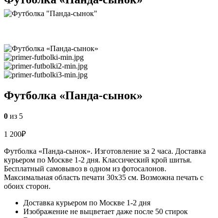
Футболка «Панда-сынок»
0
из 5
1 200
₽
Футболка «Панда-сынок». Изготовление за 2 часа. Доставка
курьером по Москве 1-2 дня. Классический крой шитья.
Бесплатный самовывоз в одном из фотосалонов.
Максимальная область печати 30х35 см. Возможна печать с
обоих сторон.
Доставка курьером по Москве 1-2 дня
Изображение не выцветает даже после 50 стирок