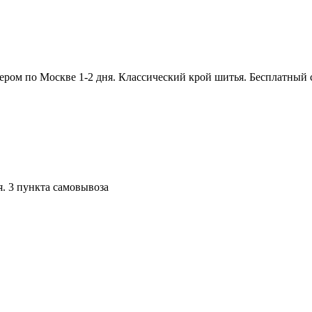
рьером по Москве 1-2 дня. Классический крой шитья. Бесплатный
я. 3 пункта самовывоза