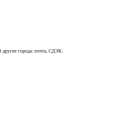
В другие города: почта, СДЭК.