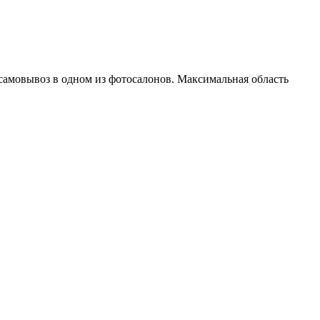
 самовывоз в одном из фотосалонов. Максимальная область