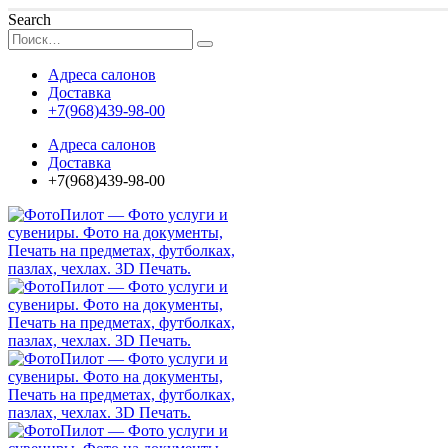
Search
Адреса салонов
Доставка
+7(968)439-98-00
Адреса салонов
Доставка
+7(968)439-98-00