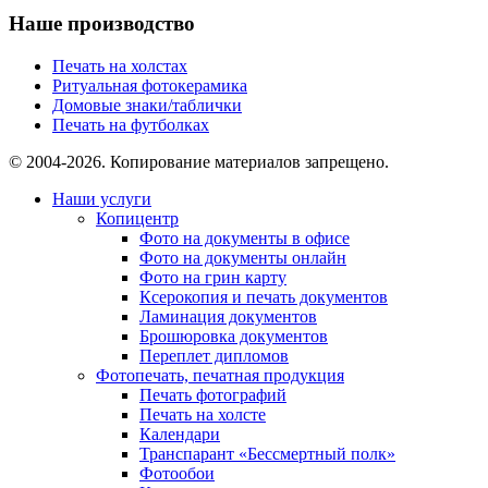
Наше производство
Печать на холстах
Ритуальная фотокерамика
Домовые знаки/таблички
Печать на футболках
© 2004-2026. Копирование материалов запрещено.
Наши услуги
Копицентр
Фото на документы в офисе
Фото на документы онлайн
Фото на грин карту
Ксерокопия и печать документов
Ламинация документов
Брошюровка документов
Переплет дипломов
Фотопечать, печатная продукция
Печать фотографий
Печать на холсте
Календари
Транспарант «Бессмертный полк»
Фотообои