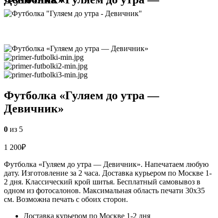
Футболка «Гуляем до утра —
Девичник»
0
из 5
1 200
₽
Футболка «Гуляем до утра — Девичник». Напечатаем любую
дату. Изготовление за 2 часа. Доставка курьером по Москве 1-
2 дня. Классический крой шитья. Бесплатный самовывоз в
одном из фотосалонов. Максимальная область печати 30х35
см. Возможна печать с обоих сторон.
Доставка курьером по Москве 1-2 дня