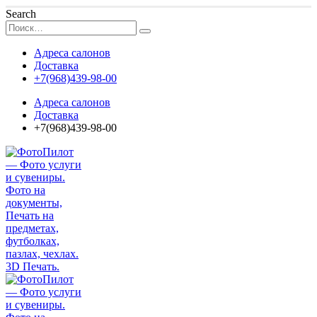
Search
Адреса салонов
Доставка
+7(968)439-98-00
Адреса салонов
Доставка
+7(968)439-98-00