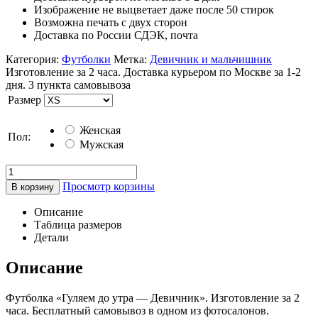
Изображение не выцветает даже после 50 стирок
Возможна печать с двух сторон
Доставка по России СДЭК, почта
Категория:
Футболки
Метка:
Девичник и мальчишник
Изготовление за 2 часа. Доставка курьером по Москве за 1-2
дня. 3 пункта самовывоза
Размер
Женская
Пол:
Мужская
Просмотр корзины
В корзину
Описание
Таблица размеров
Детали
Описание
Футболка «Гуляем до утра — Девичник». Изготовление за 2
часа. Бесплатный самовывоз в одном из фотосалонов.