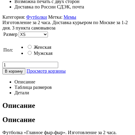
Возможна печать с двух сторон
Доставка по России СДЭК, почта
Категория:
Футболки
Метка:
Мемы
Изготовление за 2 часа. Доставка курьером по Москве за 1-2
дня. 3 пункта самовывоза
Размер
Женская
Пол:
Мужская
Просмотр корзины
В корзину
Описание
Таблица размеров
Детали
Описание
Описание
Футболка «Главное фыр-фыр». Изготовление за 2 часа.