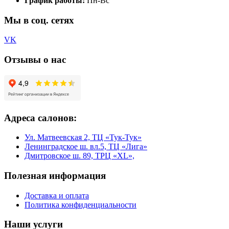
График работы:
Пн-Вс
Мы в соц. сетях
VK
Отзывы о нас
Адреса салонов:
Ул. Матвеевская 2, ТЦ «Тук-Тук»
Ленинградское ш. вл.5, ТЦ «Лига»
Дмитровское ш. 89, ТРЦ «XL»,
Полезная информация
Доставка и оплата
Политика конфиденциальности
Наши услуги