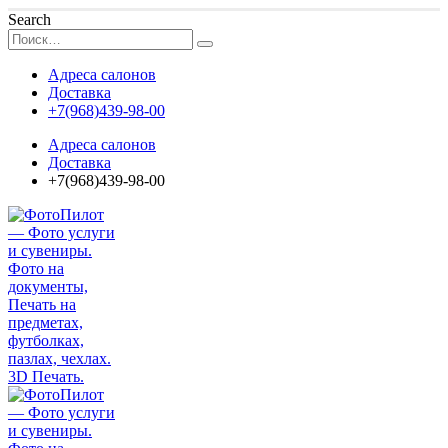
Search
Адреса салонов
Доставка
+7(968)439-98-00
Адреса салонов
Доставка
+7(968)439-98-00