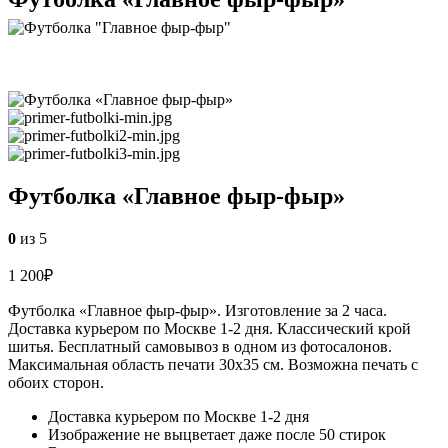
Футболка «Главное фыр-фыр»
0
из 5
1 200
₽
Футболка «Главное фыр-фыр». Изготовление за 2 часа.
Доставка курьером по Москве 1-2 дня. Классический крой
шитья. Бесплатный самовывоз в одном из фотосалонов.
Максимальная область печати 30х35 см. Возможна печать с
обоих сторон.
Доставка курьером по Москве 1-2 дня
Изображение не выцветает даже после 50 стирок