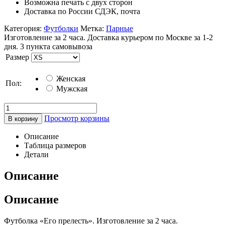
Возможна печать с двух сторон
Доставка по России СДЭК, почта
Категория:
Футболки
Метка:
Парные
Изготовление за 2 часа. Доставка курьером по Москве за 1-2
дня. 3 пункта самовывоза
Размер
Женская
Пол:
Мужская
Просмотр корзины
В корзину
Описание
Таблица размеров
Детали
Описание
Описание
Футболка «Его прелесть». Изготовление за 2 часа.