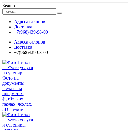
Search
Адреса салонов
Доставка
+7(968)439-98-00
Адреса салонов
Доставка
+7(968)439-98-00