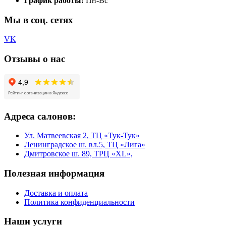
График работы:
Пн-Вс
Мы в соц. сетях
VK
Отзывы о нас
Адреса салонов:
Ул. Матвеевская 2, ТЦ «Тук-Тук»
Ленинградское ш. вл.5, ТЦ «Лига»
Дмитровское ш. 89, ТРЦ «XL»,
Полезная информация
Доставка и оплата
Политика конфиденциальности
Наши услуги