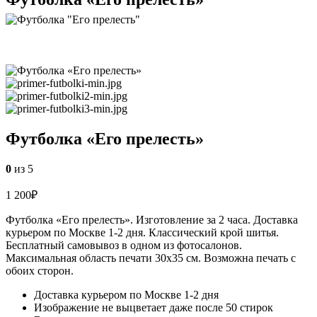
Футболка «Его прелесть»
0
из 5
1 200
₽
Футболка «Его прелесть». Изготовление за 2 часа. Доставка
курьером по Москве 1-2 дня. Классический крой шитья.
Бесплатный самовывоз в одном из фотосалонов.
Максимальная область печати 30х35 см. Возможна печать с
обоих сторон.
Доставка курьером по Москве 1-2 дня
Изображение не выцветает даже после 50 стирок