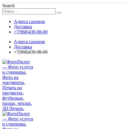
Search
Адреса салонов
Доставка
+7(968)439-98-00
Адреса салонов
Доставка
+7(968)439-98-00