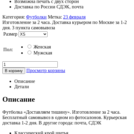
Возможна печать с двух сторон
Доставка по России СДЭК, почта
Категория:
Футболки
Метка:
23 февраля
Изготовление за 2 часа. Доставка курьером по Москве за 1-2
дня. 3 пункта самовывоза
Размер
Женская
Пол:
Мужская
Просмотр корзины
В корзину
Описание
Детали
Описание
Футболка «Доставляем тишину». Изготовление за 2 часа.
Бесплатный самовывоз в одном из фотосалонов. Курьерская
доставка 1-2 дня. В другие города: почта, СДЭК
Классический крой шитья