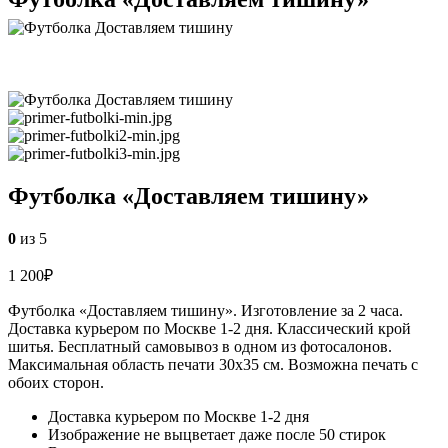
Футболка «Доставляем тишину»
0
из 5
1 200
₽
Футболка «Доставляем тишину». Изготовление за 2 часа.
Доставка курьером по Москве 1-2 дня. Классический крой
шитья. Бесплатный самовывоз в одном из фотосалонов.
Максимальная область печати 30х35 см. Возможна печать с
обоих сторон.
Доставка курьером по Москве 1-2 дня
Изображение не выцветает даже после 50 стирок