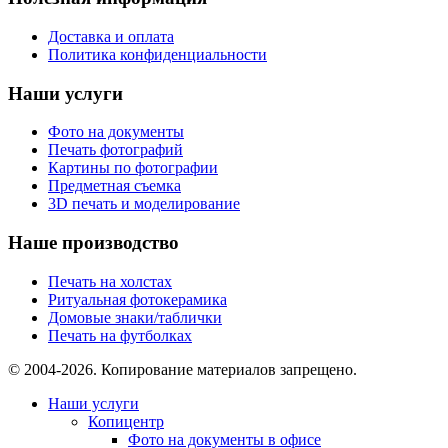
Доставка и оплата
Политика конфиденциальности
Наши услуги
Фото на документы
Печать фотографий
Картины по фотографии
Предметная съемка
3D печать и моделирование
Наше производство
Печать на холстах
Ритуальная фотокерамика
Домовые знаки/таблички
Печать на футболках
© 2004-2026. Копирование материалов запрещено.
Наши услуги
Копицентр
Фото на документы в офисе