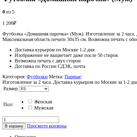
0
из 5
1 200
₽
Футболка «Домашняя парочка» (Муж). Изготовление за 2 часа. 
Максимальная область печати 30х35 см. Возможна печать с обо
Доставка курьером по Москве 1-2 дня
Изображение не выцветает даже после 50 стирок
Возможна печать с двух сторон
Доставка по России СДЭК, почта
Категория:
Футболки
Метка:
Парные
Изготовление за 2 часа. Доставка курьером по Москве за 1-2 дн
Размер
Женская
Пол:
Мужская
Просмотр корзины
В корзину
Описание