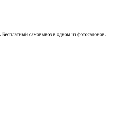
. Бесплатный самовывоз в одном из фотосалонов.