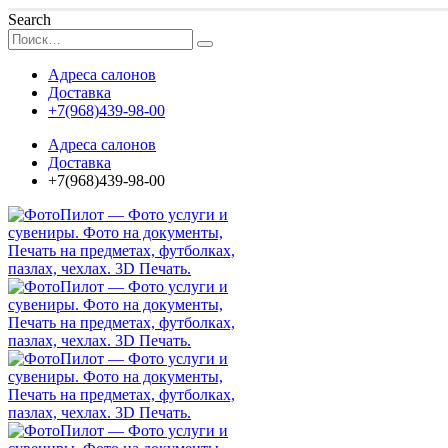
Search
Адреса салонов
Доставка
+7(968)439-98-00
Адреса салонов
Доставка
+7(968)439-98-00