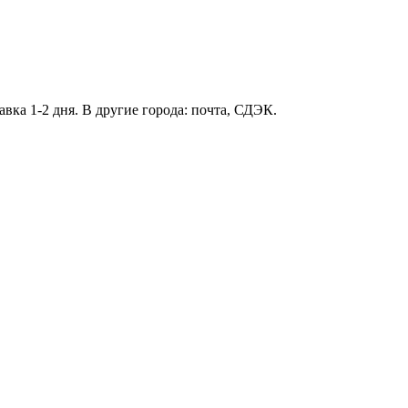
вка 1-2 дня. В другие города: почта, СДЭК.