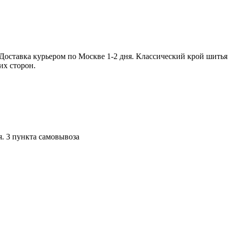
Доставка курьером по Москве 1-2 дня. Классический крой шитья
их сторон.
я. 3 пункта самовывоза