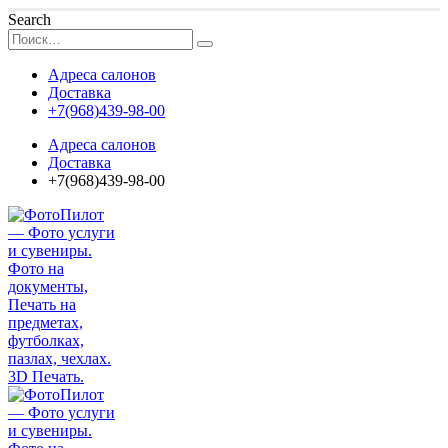
Search
Адреса салонов
Доставка
+7(968)439-98-00
Адреса салонов
Доставка
+7(968)439-98-00