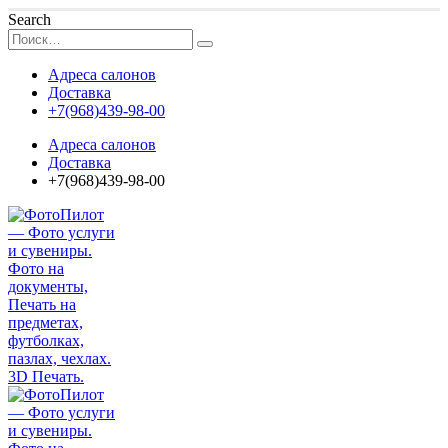
Search
Адреса салонов
Доставка
+7(968)439-98-00
Адреса салонов
Доставка
+7(968)439-98-00