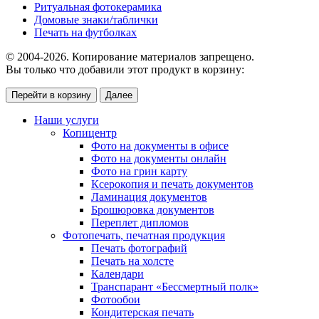
Ритуальная фотокерамика
Домовые знаки/таблички
Печать на футболках
© 2004-2026. Копирование материалов запрещено.
Вы только что добавили этот продукт в корзину:
Перейти в корзину
Далее
Наши услуги
Копицентр
Фото на документы в офисе
Фото на документы онлайн
Фото на грин карту
Ксерокопия и печать документов
Ламинация документов
Брошюровка документов
Переплет дипломов
Фотопечать, печатная продукция
Печать фотографий
Печать на холсте
Календари
Транспарант «Бессмертный полк»
Фотообои
Кондитерская печать