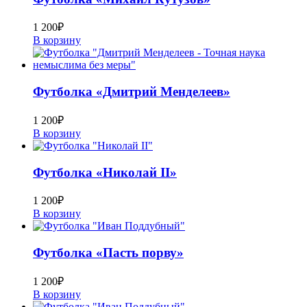
1 200
₽
В корзину
Футболка «Дмитрий Менделеев»
1 200
₽
В корзину
Футболка «Николай II»
1 200
₽
В корзину
Футболка «Пасть порву»
1 200
₽
В корзину