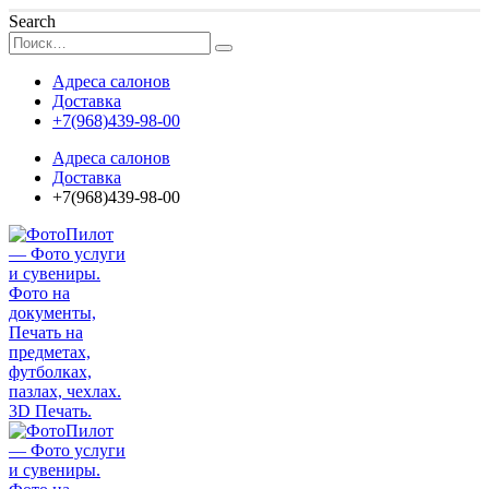
Search
Адреса салонов
Доставка
+7(968)439-98-00
Адреса салонов
Доставка
+7(968)439-98-00