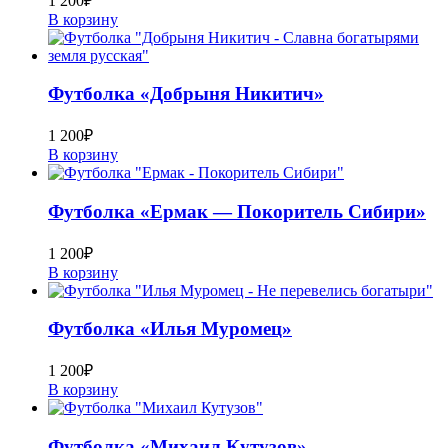
1 200
₽
В корзину
Футболка «Добрыня Никитич»
1 200
₽
В корзину
Футболка «Ермак — Покоритель Сибири»
1 200
₽
В корзину
Футболка «Илья Муромец»
1 200
₽
В корзину
Футболка «Михаил Кутузов»