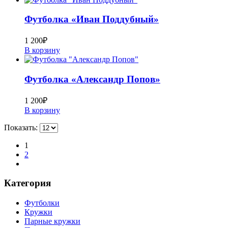
Футболка «Иван Поддубный»
1 200
₽
В корзину
Футболка «Александр Попов»
1 200
₽
В корзину
Показать:
1
2
Категория
Футболки
Кружки
Парные кружки