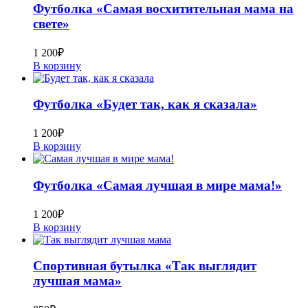
Футболка «Самая восхитительная мама на
свете»
1 200
₽
В корзину
Футболка «Будет так, как я сказала»
1 200
₽
В корзину
Футболка «Самая лучшая в мире мама!»
1 200
₽
В корзину
Спортивная бутылка «Так выглядит
лучшая мама»