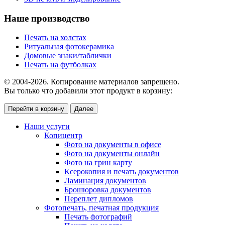
Наше производство
Печать на холстах
Ритуальная фотокерамика
Домовые знаки/таблички
Печать на футболках
© 2004-2026. Копирование материалов запрещено.
Вы только что добавили этот продукт в корзину:
Перейти в корзину
Далее
Наши услуги
Копицентр
Фото на документы в офисе
Фото на документы онлайн
Фото на грин карту
Ксерокопия и печать документов
Ламинация документов
Брошюровка документов
Переплет дипломов
Фотопечать, печатная продукция
Печать фотографий