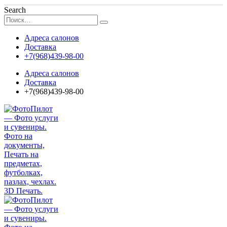
Search
Адреса салонов
Доставка
+7(968)439-98-00
Адреса салонов
Доставка
+7(968)439-98-00