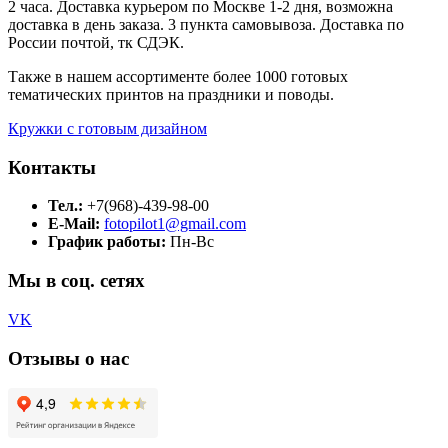
2 часа. Доставка курьером по Москве 1-2 дня, возможна
доставка в день заказа. 3 пункта самовывоза. Доставка по
России почтой, тк СДЭК.
Также в нашем ассортименте более 1000 готовых
тематических принтов на праздники и поводы.
Кружки с готовым дизайном
Контакты
Тел.:
+7(968)-439-98-00
E-Mail:
fotopilot1@gmail.com
График работы:
Пн-Вс
Мы в соц. сетях
VK
Отзывы о нас