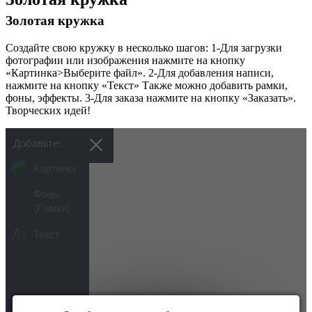
Золотая кружка
Создайте свою кружку в несколько шагов: 1-Для загрузки
фотографии или изображения нажмите на кнопку
«Картинка>Выберите файл». 2-Для добавления написи,
нажмите на кнопку «Текст» Также можно добавить рамки,
фоны, эффекты. 3-Для заказа нажмите на кнопку «Заказать».
Творческих идей!