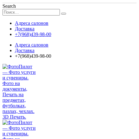
Search
Адреса салонов
Доставка
+7(968)439-98-00
Адреса салонов
Доставка
+7(968)439-98-00