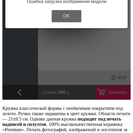
Кружка классической формы с необычным покрытием под
золото. Ручки также окрашены в цвет кружки. Область печати
— 21х9.5 см. Однако данная кружка
подходит под печать
надписей и силуэтов
. 100% высококачественная керамика
«Premium». Печать фотографий, изображений и логотипов за