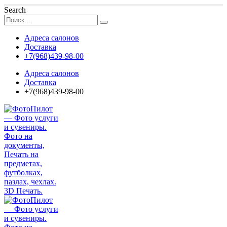
Search
Адреса салонов
Доставка
+7(968)439-98-00
Адреса салонов
Доставка
+7(968)439-98-00