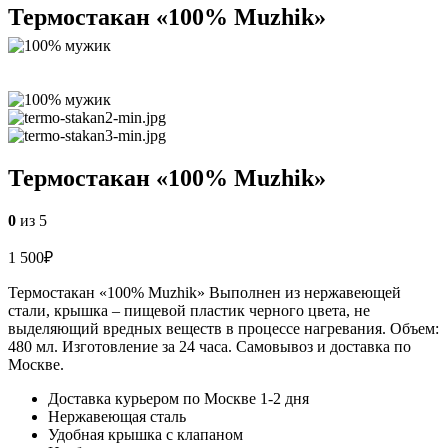
Термостакан «100% Muzhik»
Термостакан «100% Muzhik»
0
из 5
1 500
₽
Термостакан «100% Muzhik» Выполнен из нержавеющей
стали, крышка – пищевой пластик черного цвета, не
выделяющий вредных веществ в процессе нагревания. Объем:
480 мл. Изготовление за 24 часа. Самовывоз и доставка по
Москве.
Доставка курьером по Москве 1-2 дня
Нержавеющая сталь
Удобная крышка с клапаном