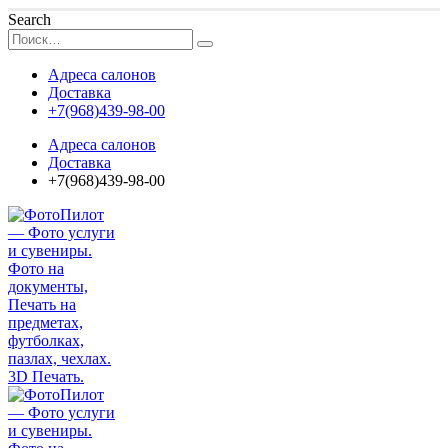
Search
Адреса салонов
Доставка
+7(968)439-98-00
Адреса салонов
Доставка
+7(968)439-98-00