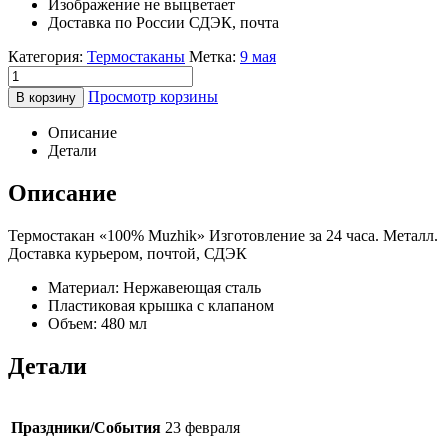
Изображение не выцветает
Доставка по России СДЭК, почта
Категория:
Термостаканы
Метка:
9 мая
Просмотр корзины
В корзину
Описание
Детали
Описание
Термостакан «100% Muzhik» Изготовление за 24 часа. Металл.
Доставка курьером, почтой, СДЭК
Материал: Нержавеющая сталь
Пластиковая крышка с клапаном
Объем: 480 мл
Детали
Праздники/События
23 февраля