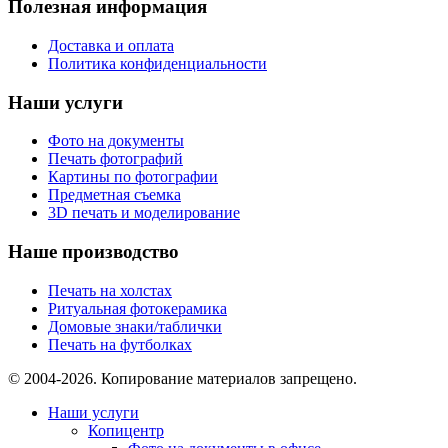
Полезная информация
Доставка и оплата
Политика конфиденциальности
Наши услуги
Фото на документы
Печать фотографий
Картины по фотографии
Предметная съемка
3D печать и моделирование
Наше производство
Печать на холстах
Ритуальная фотокерамика
Домовые знаки/таблички
Печать на футболках
© 2004-2026. Копирование материалов запрещено.
Наши услуги
Копицентр