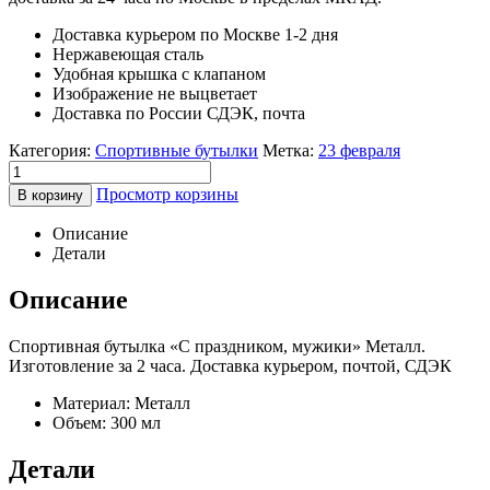
Доставка курьером по Москве 1-2 дня
Нержавеющая сталь
Удобная крышка с клапаном
Изображение не выцветает
Доставка по России СДЭК, почта
Категория:
Спортивные бутылки
Метка:
23 февраля
Просмотр корзины
В корзину
Описание
Детали
Описание
Спортивная бутылка «С праздником, мужики» Металл.
Изготовление за 2 часа. Доставка курьером, почтой, СДЭК
Материал: Металл
Объем: 300 мл
Детали