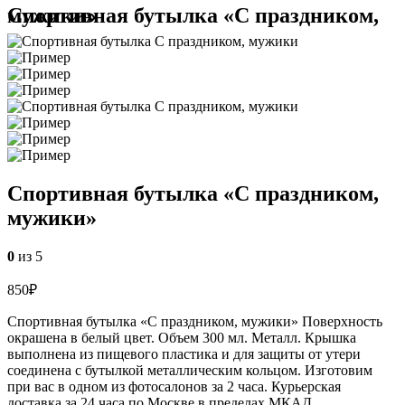
Спортивная бутылка «С праздником, мужики»
Спортивная бутылка «С праздником,
мужики»
0
из 5
850
₽
Спортивная бутылка «С праздником, мужики» Поверхность
окрашена в белый цвет. Объем 300 мл. Металл. Крышка
выполнена из пищевого пластика и для защиты от утери
соединена с бутылкой металлическим кольцом. Изготовим
при вас в одном из фотосалонов за 2 часа. Курьерская
доставка за 24 часа по Москве в пределах МКАД.