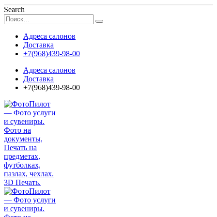
Search
Адреса салонов
Доставка
+7(968)439-98-00
Адреса салонов
Доставка
+7(968)439-98-00