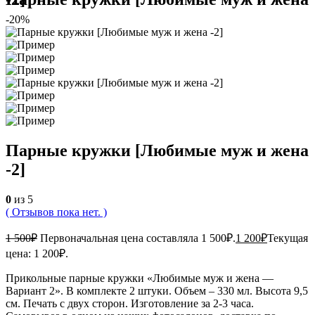
-20%
Парные кружки [Любимые муж и жена
-2]
0
из 5
( Отзывов пока нет. )
1 500
₽
Первоначальная цена составляла 1 500₽.
1 200
₽
Текущая
цена: 1 200₽.
Прикольные парные кружки «Любимые муж и жена —
Вариант 2». В комплекте 2 штуки. Объем – 330 мл. Высота 9,5
см. Печать с двух сторон. Изготовление за 2-3 часа.