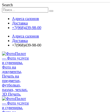
Search
Адреса салонов
Доставка
+7(968)439-98-00
Адреса салонов
Доставка
+7(968)439-98-00