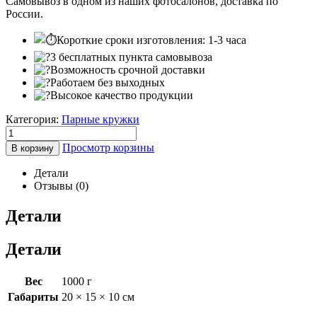
Самовывоз в одном из наших фотосалонов, доставка по
России.
Короткие сроки изготовления: 1-3 часа
3 бесплатных пункта самовывоза
Возможность срочной доставки
Работаем без выходных
Высокое качество продукции
Категория:
Парные кружки
Просмотр корзины
В корзину
Детали
Отзывы (0)
Детали
Детали
Вес
1000 г
Габариты
20 × 15 × 10 см