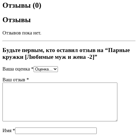
Отзывы (0)
Отзывы
Отзывов пока нет.
Будьте первым, кто оставил отзыв на “Парные
кружки [Любимые муж и жена -2]”
Ваша оценка
*
Ваш отзыв
*
Имя
*