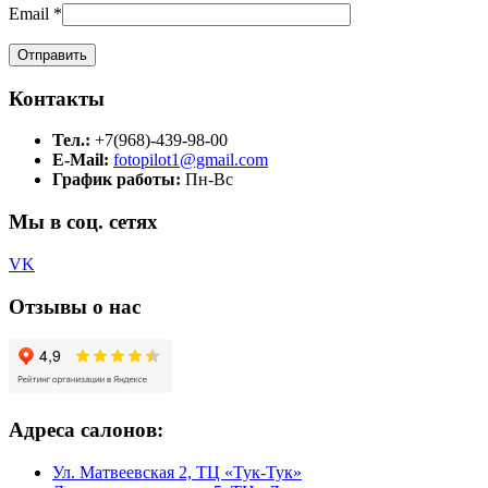
Email
*
Контакты
Тел.:
+7(968)-439-98-00
E-Mail:
fotopilot1@gmail.com
График работы:
Пн-Вс
Мы в соц. сетях
VK
Отзывы о нас
Адреса салонов:
Ул. Матвеевская 2, ТЦ «Тук-Тук»