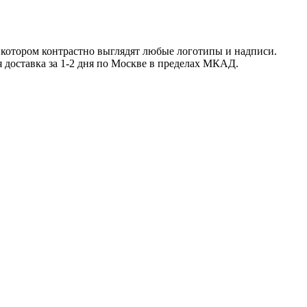
 котором контрастно выглядят любые логотипы и надписи.
я доставка за 1-2 дня по Москве в пределах МКАД.