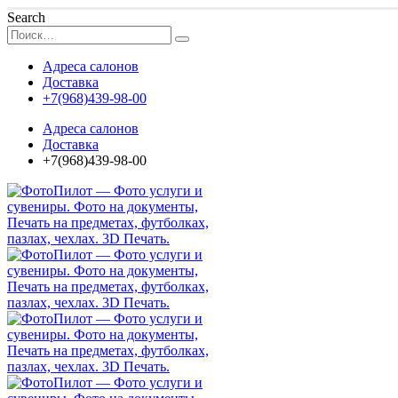
Search
Адреса салонов
Доставка
+7(968)439-98-00
Адреса салонов
Доставка
+7(968)439-98-00