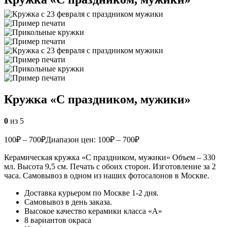
Кружка «С праздником, мужики»
0
из 5
100
₽
–
700
₽
Диапазон цен: 100₽ – 700₽
Керамическая кружка «С праздником, мужики» Объем – 330
мл. Высота 9,5 см. Печать с обоих сторон. Изготовление за 2
часа. Самовывоз в одном из наших фотосалонов в Москве.
Доставка курьером по Москве 1-2 дня.
Самовывоз в день заказа.
Высокое качество керамики класса «А»
8 вариантов окраса