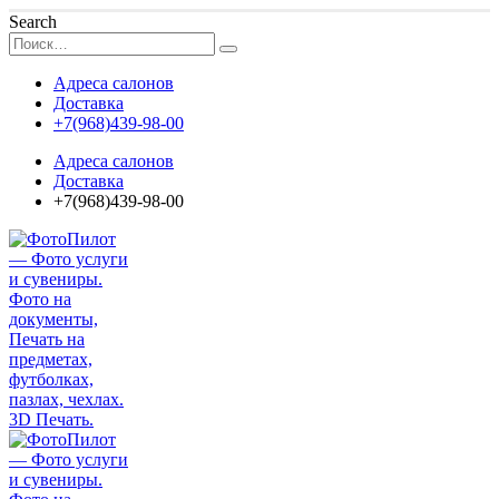
Search
Адреса салонов
Доставка
+7(968)439-98-00
Адреса салонов
Доставка
+7(968)439-98-00