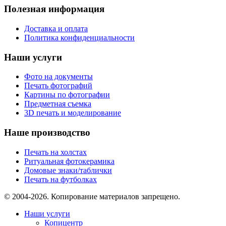
Полезная информация
Доставка и оплата
Политика конфиденциальности
Наши услуги
Фото на документы
Печать фотографий
Картины по фотографии
Предметная съемка
3D печать и моделирование
Наше производство
Печать на холстах
Ритуальная фотокерамика
Домовые знаки/таблички
Печать на футболках
© 2004-2026. Копирование материалов запрещено.
Наши услуги
Копицентр