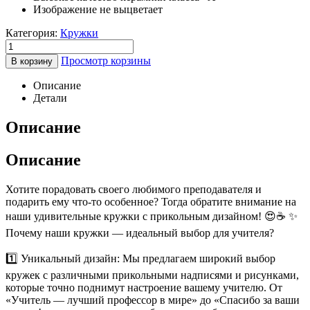
Изображение не выцветает
Категория:
Кружки
Просмотр корзины
В корзину
Описание
Детали
Описание
Описание
Хотите порадовать своего любимого преподавателя и
подарить ему что-то особенное? Тогда обратите внимание на
наши удивительные кружки с прикольным дизайном! 😍☕️ ✨
Почему наши кружки — идеальный выбор для учителя?
1️⃣ Уникальный дизайн: Мы предлагаем широкий выбор
кружек с различными прикольными надписями и рисунками,
которые точно поднимут настроение вашему учителю. От
«Учитель — лучший профессор в мире» до «Спасибо за ваши