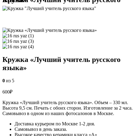
Кружка «Лучший учитель русского
языка»
0
из 5
600
₽
Кружка «Лучший учитель русского языка». Объем – 330 мл.
Высота 9,5 см. Печать с обоих сторон. Изготовление за 2 часа.
Самовывоз в одном из наших фотосалонов в Москве.
Доставка курьером по Москве 1-2 дня.
Самовывоз в день заказа.
Высокое качество керамики класса «А»