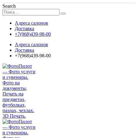
Search
Адреса салонов
Доставка
+7(968)439-98-00
Адреса салонов
Доставка
+7(968)439-98-00