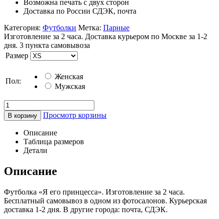
Возможна печать с двух сторон
Доставка по России СДЭК, почта
Категория:
Футболки
Метка:
Парные
Изготовление за 2 часа. Доставка курьером по Москве за 1-2
дня. 3 пункта самовывоза
Размер
Женская
Пол:
Мужская
Просмотр корзины
В корзину
Описание
Таблица размеров
Детали
Описание
Футболка «Я его принцесса». Изготовление за 2 часа.
Бесплатный самовывоз в одном из фотосалонов. Курьерская
доставка 1-2 дня. В другие города: почта, СДЭК.