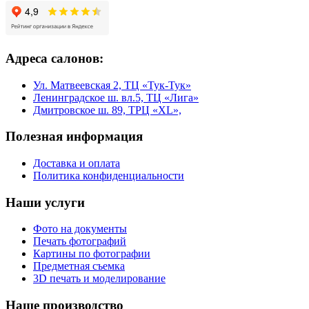
Адреса салонов:
Ул. Матвеевская 2, ТЦ «Тук-Тук»
Ленинградское ш. вл.5, ТЦ «Лига»
Дмитровское ш. 89, ТРЦ «XL»,
Полезная информация
Доставка и оплата
Политика конфиденциальности
Наши услуги
Фото на документы
Печать фотографий
Картины по фотографии
Предметная съемка
3D печать и моделирование
Наше производство