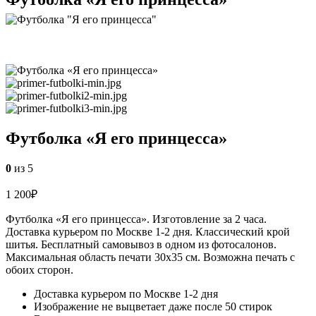
Футболка «Я его принцесса»
0
из 5
1 200
₽
Футболка «Я его принцесса». Изготовление за 2 часа.
Доставка курьером по Москве 1-2 дня. Классический крой
шитья. Бесплатный самовывоз в одном из фотосалонов.
Максимальная область печати 30х35 см. Возможна печать с
обоих сторон.
Доставка курьером по Москве 1-2 дня
Изображение не выцветает даже после 50 стирок