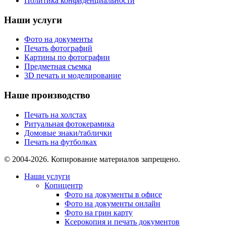
Политика конфиденциальности
Наши услуги
Фото на документы
Печать фотографий
Картины по фотографии
Предметная съемка
3D печать и моделирование
Наше производство
Печать на холстах
Ритуальная фотокерамика
Домовые знаки/таблички
Печать на футболках
© 2004-2026. Копирование материалов запрещено.
Наши услуги
Копицентр
Фото на документы в офисе
Фото на документы онлайн
Фото на грин карту
Ксерокопия и печать документов