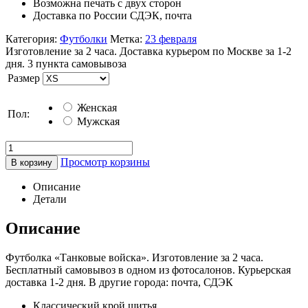
Возможна печать с двух сторон
Доставка по России СДЭК, почта
Категория:
Футболки
Метка:
23 февраля
Изготовление за 2 часа. Доставка курьером по Москве за 1-2
дня. 3 пункта самовывоза
Размер
Женская
Пол:
Мужская
Просмотр корзины
В корзину
Описание
Детали
Описание
Футболка «Танковые войска». Изготовление за 2 часа.
Бесплатный самовывоз в одном из фотосалонов. Курьерская
доставка 1-2 дня. В другие города: почта, СДЭК
Классический крой шитья