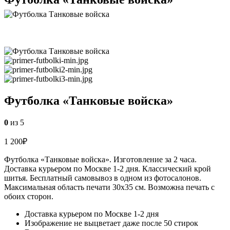
Футболка «Танковые войска»
0
из 5
1 200
₽
Футболка «Танковые войска». Изготовление за 2 часа.
Доставка курьером по Москве 1-2 дня. Классический крой
шитья. Бесплатный самовывоз в одном из фотосалонов.
Максимальная область печати 30х35 см. Возможна печать с
обоих сторон.
Доставка курьером по Москве 1-2 дня
Изображение не выцветает даже после 50 стирок