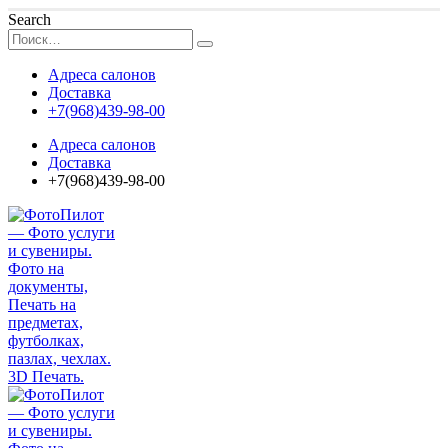
Search
Адреса салонов
Доставка
+7(968)439-98-00
Адреса салонов
Доставка
+7(968)439-98-00