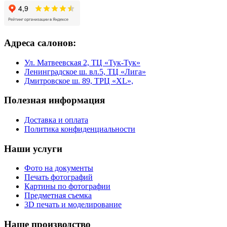
Адреса салонов:
Ул. Матвеевская 2, ТЦ «Тук-Тук»
Ленинградское ш. вл.5, ТЦ «Лига»
Дмитровское ш. 89, ТРЦ «XL»,
Полезная информация
Доставка и оплата
Политика конфиденциальности
Наши услуги
Фото на документы
Печать фотографий
Картины по фотографии
Предметная съемка
3D печать и моделирование
Наше производство