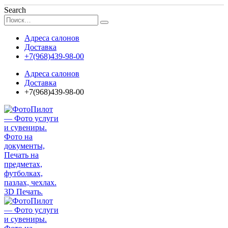
Search
Адреса салонов
Доставка
+7(968)439-98-00
Адреса салонов
Доставка
+7(968)439-98-00