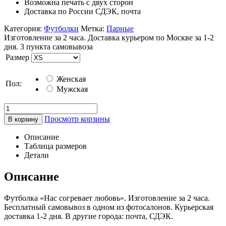
Возможна печать с двух сторон
Доставка по России СДЭК, почта
Категория:
Футболки
Метка:
Парные
Изготовление за 2 часа. Доставка курьером по Москве за 1-2
дня. 3 пункта самовывоза
Размер
Женская
Пол:
Мужская
Просмотр корзины
В корзину
Описание
Таблица размеров
Детали
Описание
Футболка «Нас согревает любовь». Изготовление за 2 часа.
Бесплатный самовывоз в одном из фотосалонов. Курьерская
доставка 1-2 дня. В другие города: почта, СДЭК.