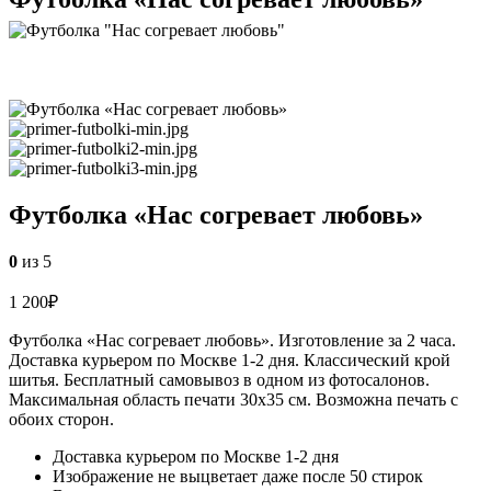
Футболка «Нас согревает любовь»
0
из 5
1 200
₽
Футболка «Нас согревает любовь». Изготовление за 2 часа.
Доставка курьером по Москве 1-2 дня. Классический крой
шитья. Бесплатный самовывоз в одном из фотосалонов.
Максимальная область печати 30х35 см. Возможна печать с
обоих сторон.
Доставка курьером по Москве 1-2 дня
Изображение не выцветает даже после 50 стирок