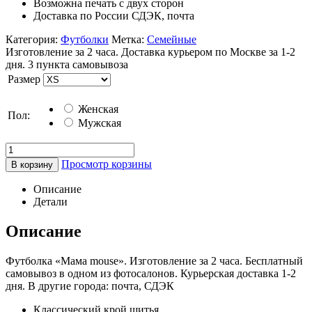
Возможна печать с двух сторон
Доставка по России СДЭК, почта
Категория:
Футболки
Метка:
Семейные
Изготовление за 2 часа. Доставка курьером по Москве за 1-2
дня. 3 пункта самовывоза
Размер
Женская
Пол:
Мужская
Просмотр корзины
В корзину
Описание
Детали
Описание
Футболка «Мама mouse». Изготовление за 2 часа. Бесплатный
самовывоз в одном из фотосалонов. Курьерская доставка 1-2
дня. В другие города: почта, СДЭК
Классический крой шитья