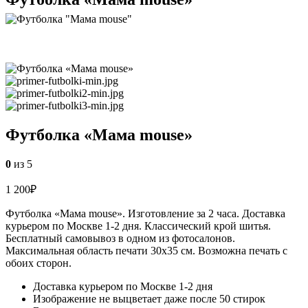
Футболка «Мама mouse»
0
из 5
1 200
₽
Футболка «Мама mouse». Изготовление за 2 часа. Доставка
курьером по Москве 1-2 дня. Классический крой шитья.
Бесплатный самовывоз в одном из фотосалонов.
Максимальная область печати 30х35 см. Возможна печать с
обоих сторон.
Доставка курьером по Москве 1-2 дня
Изображение не выцветает даже после 50 стирок