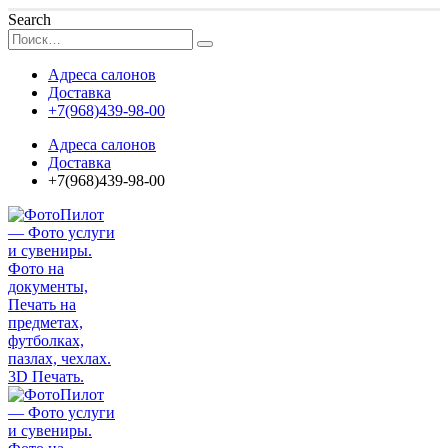
Search
Адреса салонов
Доставка
+7(968)439-98-00
Адреса салонов
Доставка
+7(968)439-98-00