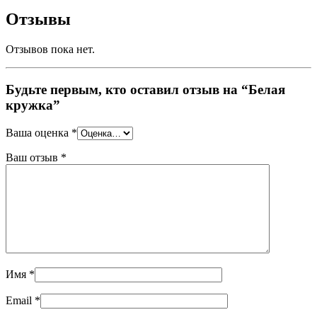
Отзывы
Отзывов пока нет.
Будьте первым, кто оставил отзыв на “Белая
кружка”
Ваша оценка
*
Ваш отзыв
*
Имя
*
Email
*