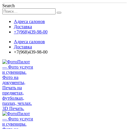
Search
Адреса салонов
Доставка
+7(968)439-98-00
Адреса салонов
Доставка
+7(968)439-98-00