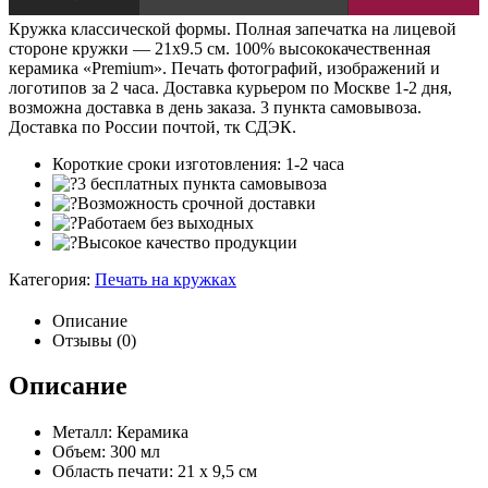
Кружка классической формы. Полная запечатка на лицевой
стороне кружки — 21х9.5 см. 100% высококачественная
керамика «Premium». Печать фотографий, изображений и
логотипов за 2 часа. Доставка курьером по Москве 1-2 дня,
возможна доставка в день заказа. 3 пункта самовывоза.
Доставка по России почтой, тк СДЭК.
Короткие сроки изготовления: 1-2 часа
3 бесплатных пункта самовывоза
Возможность срочной доставки
Работаем без выходных
Высокое качество продукции
Категория:
Печать на кружках
Описание
Отзывы (0)
Описание
Металл: Керамика
Объем: 300 мл
Область печати: 21 х 9,5 см