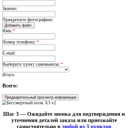
Звание:
Прикрепите фотографию:
Добавить файл.
Имя:
*
Номер телефона:
*
E-mail:
Выберите пункт самовывоза:
*
Итого
Всего:
Шаг 3 — Ожидайте звонка для подтверждения и
уточнения деталей заказа или приезжайте
самостоятельно в
любой из 3 пунктов