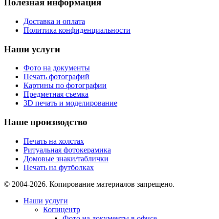
Полезная информация
Доставка и оплата
Политика конфиденциальности
Наши услуги
Фото на документы
Печать фотографий
Картины по фотографии
Предметная съемка
3D печать и моделирование
Наше производство
Печать на холстах
Ритуальная фотокерамика
Домовые знаки/таблички
Печать на футболках
© 2004-2026. Копирование материалов запрещено.
Наши услуги
Копицентр
Фото на документы в офисе