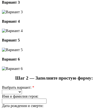
Вариант 3
Вариант 4
Вариант 5
Вариант 6
Шаг 2 — Заполните простую форму:
Выбрать вариант:
*
Имя и фамилия героя:
Дата рождения и смерти: