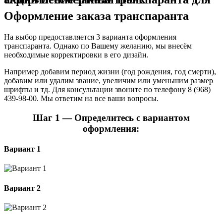
Оформление заказа транспаранта
На выбор предоставляется 3 варианта оформления
транспаранта. Однако по Вашему желанию, мы внесём
необходимые корректировки в его дизайн.
Например добавим период жизни (год рождения, год смерти),
добавим или удалим звание, увеличим или уменьшим размер
шрифты и тд. Для консультации звоните по телефону 8 (968)
439-98-00. Мы ответим на все ваши вопросы.
Шаг 1 — Определитесь с вариантом
оформления:
Вариант 1
Вариант 2