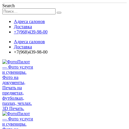
Search
Адреса салонов
Доставка
+7(968)439-98-00
Адреса салонов
Доставка
+7(968)439-98-00